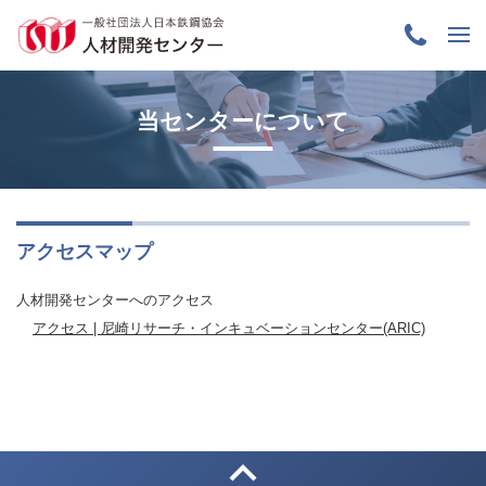
当センターについて
アクセスマップ
人材開発センターへのアクセス
アクセス | 尼崎リサーチ・インキュベーションセンター(ARIC)