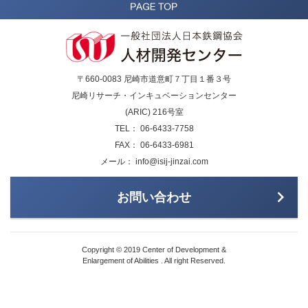
〒660-0083 尼崎市道意町７丁目１番３号
尼崎リサーチ・インキュベーションセンター
(ARIC) 216号室
TEL： 06-6433-7758
FAX： 06-6433-6981
メール： info@isij-jinzai.com
お問い合わせ
Copyright © 2019 Center of Development &
Enlargement of Abilities . All right Reserved.