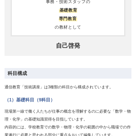
事務・技術スタッフの
基礎教育
専門教育
の教材として
自己啓発
科目構成
通信教育「技術講座」は3種類の科目から構成されています。
（1）基礎科目（9科目）
現場第一線で働く人たちが仕事の概念を理解するのに必要な「数学・物
理・化学」の基礎知識習得を目指しています。
内容的には、学校教育での数学・物理・化学の範囲の中から職場での作
業遂行に必要と思われる部分に重点をおいて編集しています。