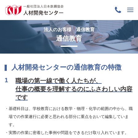
法人のお客様 通信教育
通信教育
人材開発センターの通信教育の特徴
職場の第一線で働く人たちが、
仕事の概要を理解するのにふさわしい内容
です
・基礎科目は、学校教育における数学・物理・化学の範囲の中から、職
場での作業遂行に必要と思われる部分に重点をおいて編集していま
す。
・実際の作業に密着した事例や問題をできるだけ取り入れています。