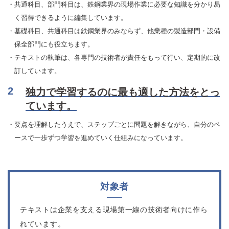
・共通科目、部門科目は、鉄鋼業界の現場作業に必要な知識を分かり易
く習得できるように編集しています。
・基礎科目、共通科目は鉄鋼業界のみならず、他業種の製造部門・設備
保全部門にも役立ちます。
・テキストの執筆は、各専門の技術者が責任をもって行い、定期的に改
訂しています。
独力で学習するのに最も適した方法をとっ
ています。
・要点を理解したうえで、ステップごとに問題を解きながら、自分のペ
ースで一歩ずつ学習を進めていく仕組みになっています。
対象者
テキストは企業を支える現場第一線の技術者向けに作ら
れています。