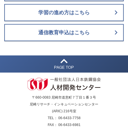
学習の進め方はこちら
通信教育申込はこちら
〒660-0083 尼崎市道意町７丁目１番３号
尼崎リサーチ・インキュベーションセンター
(ARIC) 216号室
TEL： 06-6433-7758
FAX： 06-6433-6981