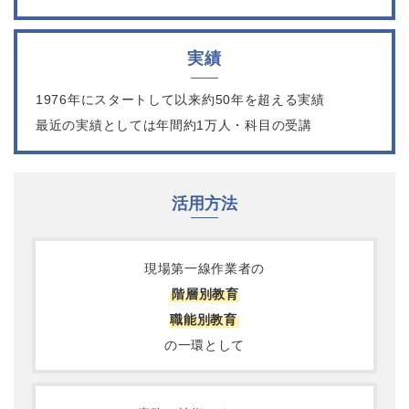
実績
1976年にスタートして以来
約50年を超える実績
最近の実績としては年間約1万人・科目の受講
活用方法
現場第一線作業者の
階層別教育
職能別教育
の一環として