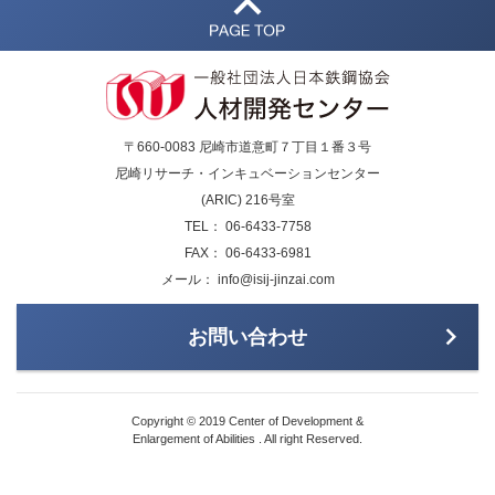
〒660-0083 尼崎市道意町７丁目１番３号
尼崎リサーチ・インキュベーションセンター
(ARIC) 216号室
TEL： 06-6433-7758
FAX： 06-6433-6981
メール： info@isij-jinzai.com
お問い合わせ
Copyright © 2019 Center of Development &
Enlargement of Abilities . All right Reserved.