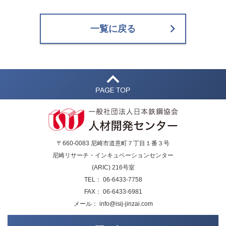
一覧に戻る
〒660-0083 尼崎市道意町７丁目１番３号
尼崎リサーチ・インキュベーションセンター
(ARIC) 216号室
TEL： 06-6433-7758
FAX： 06-6433-6981
メール： info@isij-jinzai.com