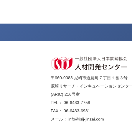
〒660-0083 尼崎市道意町７丁目１番３号
尼崎リサーチ・インキュベーションセンタ
(ARIC) 216号室
TEL： 06-6433-7758
FAX： 06-6433-6981
メール： info@isij-jinzai.com