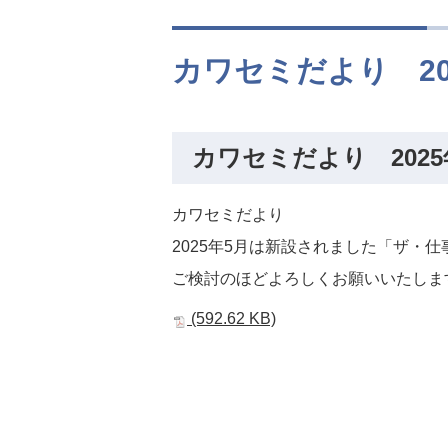
カワセミだより 20
カワセミだより 2025
カワセミだより
2025年5月は新設されました「ザ・
ご検討のほどよろしくお願いいたしま
(592.62 KB)