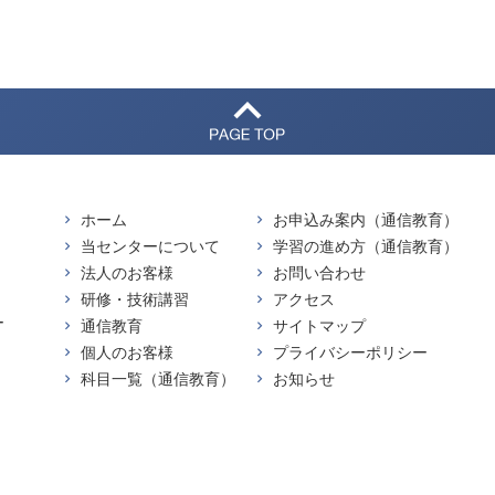
ホーム
お申込み案内（通信教育）
当センターについて
学習の進め方（通信教育）
法人のお客様
お問い合わせ
研修・技術講習
アクセス
ー
通信教育
サイトマップ
個人のお客様
プライバシーポリシー
科目一覧（通信教育）
お知らせ