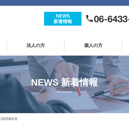
NEWS
新着情報
法人の方
個人の方
NEWS 新着情報
025年5月