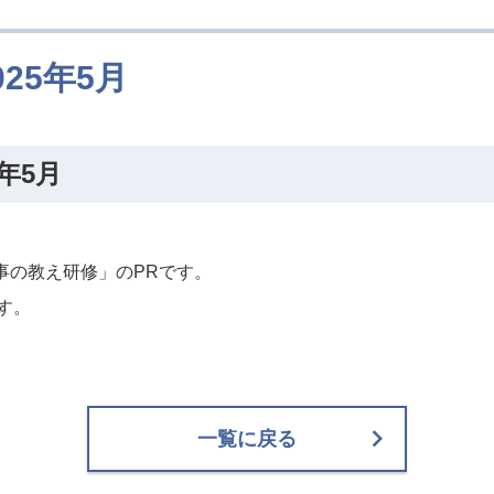
25年5月
年5月
仕事の教え研修」のPRです。
す。
一覧に戻る