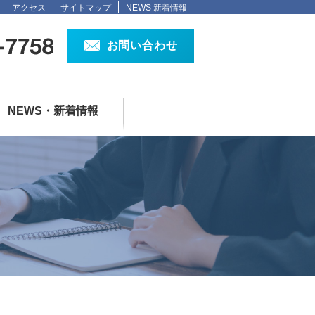
アクセス
サイトマップ
NEWS 新着情報
お問い合わせ
NEWS・新着情報