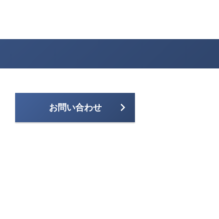
お問い合わせ